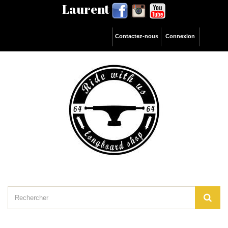
Laurent
Contactez-nous
Connexion