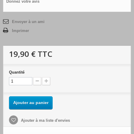
Donnez votre avis
Envoyer à un ami
Imprimer
19,90 €
TTC
Quantité
Ajouter au panier
Ajouter à ma liste d'envies