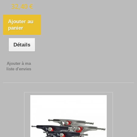
32,40 €
Ajouter au
panier
Détails
Ajouter à ma
liste d'envies