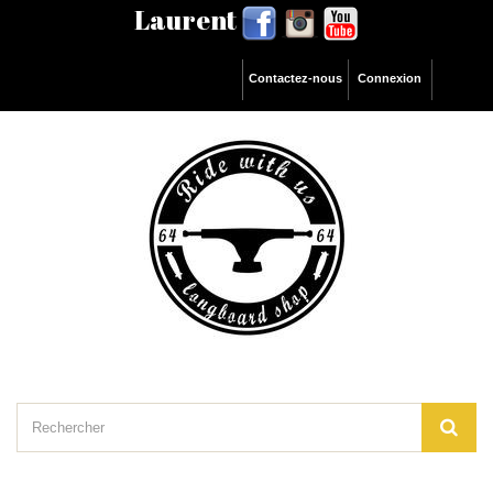
Laurent
Contactez-nous
Connexion