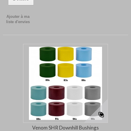
Ajouter à ma
liste d'envies
Venom SHR Downhill Bushings