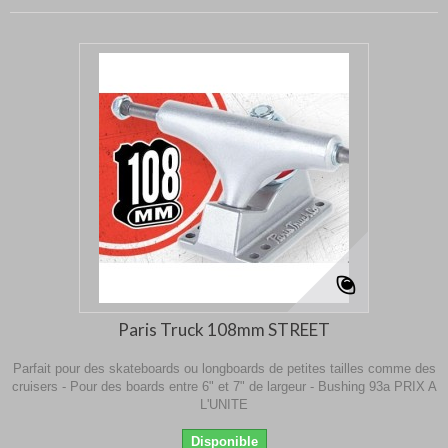
Paris Truck 108mm STREET
Parfait pour des skateboards ou longboards de petites tailles comme des
cruisers - Pour des boards entre 6" et 7" de largeur - Bushing 93a PRIX A
L'UNITE
Disponible