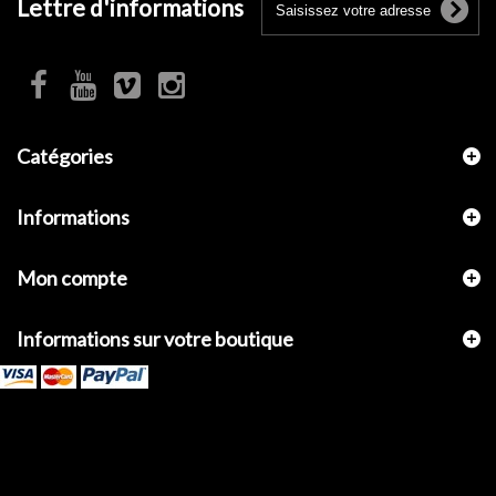
Lettre d'informations
Catégories
Informations
Mon compte
Informations sur votre boutique