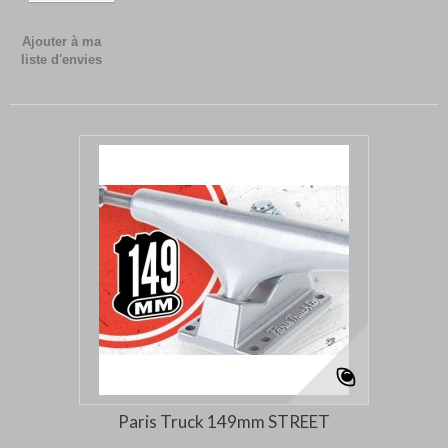
Ajouter à ma
liste d'envies
Paris Truck 149mm STREET