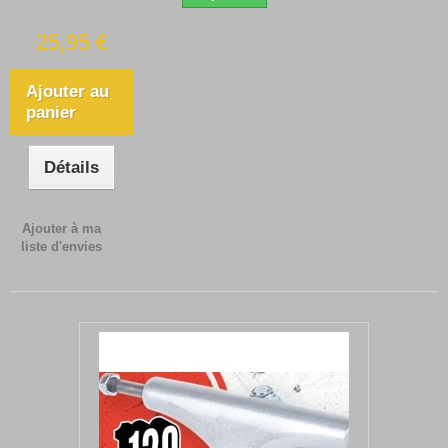
25,95 €
Ajouter au
panier
Détails
Ajouter à ma
liste d'envies