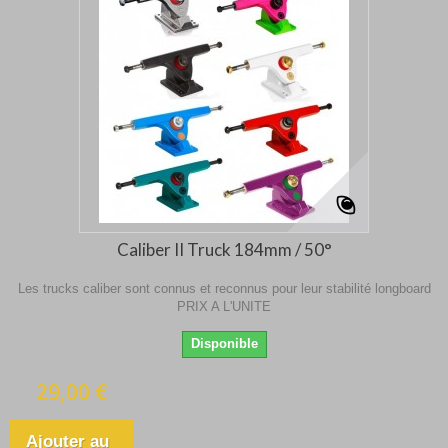
Caliber II Truck 184mm / 50°
Les trucks caliber sont connus et reconnus pour leur stabilité longboard
PRIX A L'UNITE
Disponible
29,00 €
Ajouter au