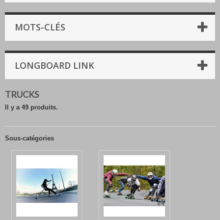
MOTS-CLÉS
LONGBOARD LINK
TRUCKS
Il y a 49 produits.
Sous-catégories