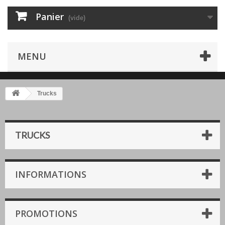
Panier
(vide)
MENU
Trucks
TRUCKS
INFORMATIONS
PROMOTIONS