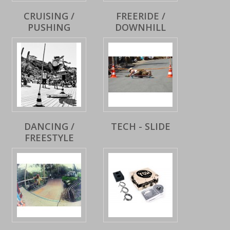
CRUISING /
FREERIDE /
PUSHING
DOWNHILL
DANCING /
TECH - SLIDE
FREESTYLE