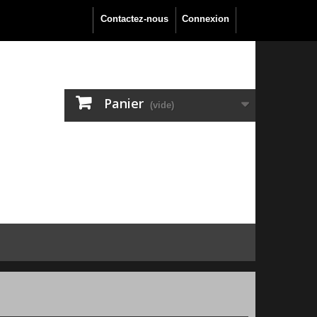
Contactez-nous
Connexion
Panier
(vide)