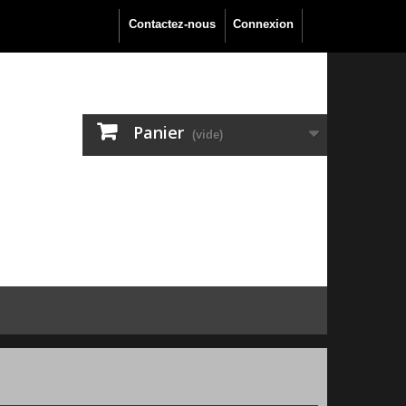
Contactez-nous
Connexion
Panier
(vide)