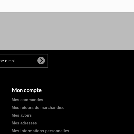
Mon compte
Mes commandes
Mes retours de marchandise
Mes avoirs
Mes adresses
Mes informations personnelles