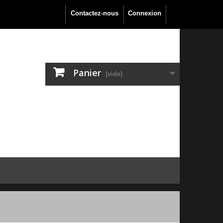
Contactez-nous
Connexion
Panier
(vide)