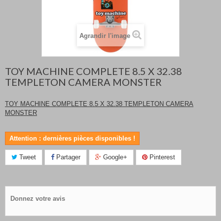
Agrandir l'image
TOY MACHINE COMPLETE 8.5 X 32.38
TEMPLETON CAMERA MONSTER
TOY MACHINE COMPLETE 8.5 X 32.38 TEMPLETON CAMERA
MONSTER
Attention : dernières pièces disponibles !
Tweet
Partager
Google+
Pinterest
Donnez votre avis