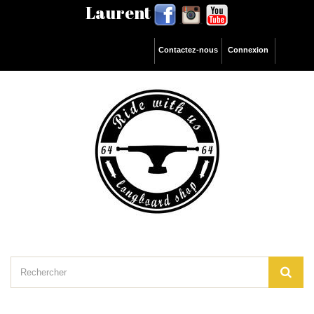
Laurent
Contactez-nous
Connexion