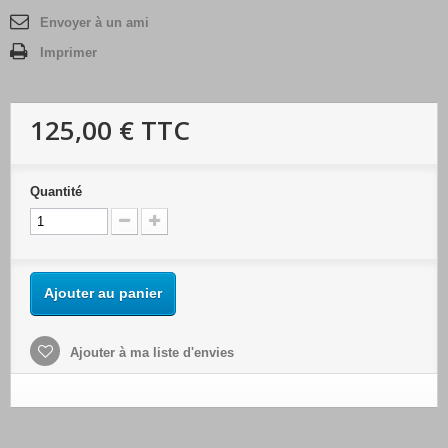
Envoyer à un ami
Imprimer
125,00 €
TTC
Quantité
Ajouter au panier
Ajouter à ma liste d'envies