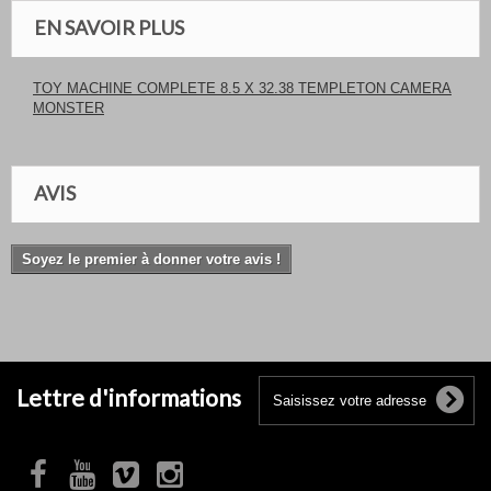
EN SAVOIR PLUS
TOY MACHINE COMPLETE 8.5 X 32.38 TEMPLETON CAMERA
MONSTER
AVIS
Soyez le premier à donner votre avis !
Lettre d'informations