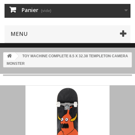
Panier
(vide)
MENU
TOY MACHINE COMPLETE 8.5 X 32.38 TEMPLETON CAMERA
MONSTER